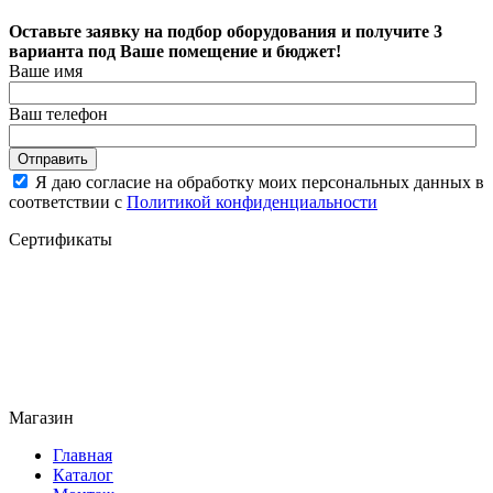
Оставьте заявку на подбор оборудования и получите 3
варианта под Ваше помещение и бюджет!
Ваше имя
Ваш телефон
Отправить
Я даю согласие на обработку моих персональных данных в
соответствии с
Политикой конфиденциальности
Сертификаты
Магазин
Главная
Каталог