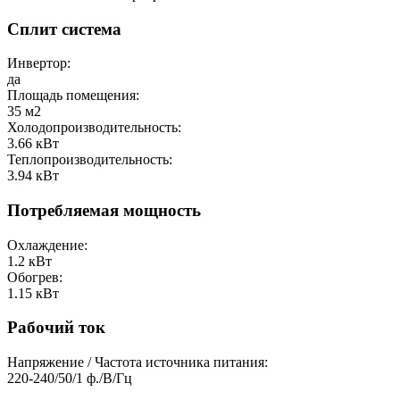
Сплит система
Инвертор:
да
Площадь помещения:
35
м2
Холодопроизводительность:
3.66
кВт
Теплопроизводительность:
3.94
кВт
Потребляемая мощность
Охлаждение:
1.2
кВт
Обогрев:
1.15
кВт
Рабочий ток
Напряжение / Частота источника питания:
220-240/50/1
ф./В/Гц