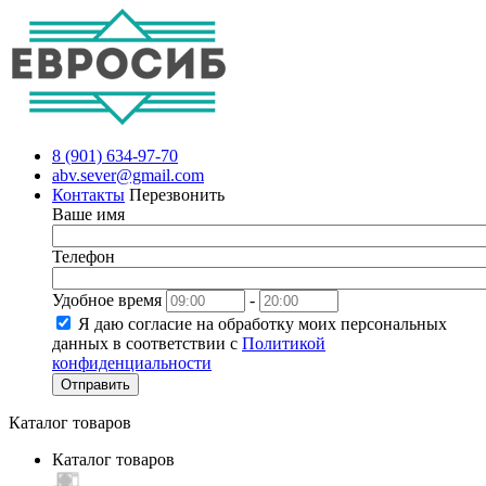
8 (901) 634-97-70
abv.sever@gmail.com
Контакты
Перезвонить
Ваше имя
Телефон
Удобное время
-
Я даю согласие на обработку моих персональных
данных в соответствии с
Политикой
конфиденциальности
Отправить
Каталог товаров
Каталог товаров