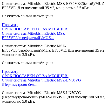
Сплит система Mitsubishi Electric MSZ-EF35VE3(белый)/MUZ-
EF35VE. Для помещений 35 м2, мощностью 3.5 кВт.
Свяжитесь с нами насчёт цены
Просмотр
СРОК ПОСТАВКИ ОТ 3-х МЕСЯЦЕВ!
Сплит система Mitsubishi Electric MSZ-
EF35VE3(серебристый)/MUZ...
Сплит система Mitsubishi Electric MSZ-
EF35VE3(серебристый)/MUZ-EF35VE. Для помещений 35 м2,
мощностью 3.5 кВт.
Свяжитесь с нами насчёт цены
Просмотр
СРОК ПОСТАВКИ ОТ 3-х МЕСЯЦЕВ!
Сплит система Mitsubishi Electric MSZ-LN50VG
(Перламутрово-бел...
Сплит система Mitsubishi Electric MSZ-LN50VG
(Перламутрово-белый)/MUZ-LN50VG. Для помещений 50 м2,
мощностью 5.0 кВт.