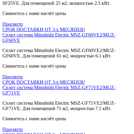
SF25VE. Для помещений 25 м2, мощностью 2.5 кВт.
Свяжитесь с нами насчёт цены
Просмотр
СРОК ПОСТАВКИ ОТ 3-х МЕСЯЦЕВ!
Сплит система Mitsubishi Electric MSZ-GF60VE2/MUZ-
GF60VE
Сплит система Mitsubishi Electric MSZ-GF60VE2/MUZ-
GF60VE. Для помещений 61 м2, мощностью 6.1 кВт.
Свяжитесь с нами насчёт цены
Просмотр
СРОК ПОСТАВКИ ОТ 3-х МЕСЯЦЕВ!
Сплит система Mitsubishi Electric MSZ-GF71VE2/MUZ-
GF71VE
Сплит система Mitsubishi Electric MSZ-GF71VE2/MUZ-
GF71VE. Для помещений 71 м2, мощностью 7.1 кВт.
Свяжитесь с нами насчёт цены
Просмотр