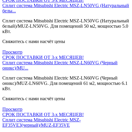
СРОК ПОСТАВКИ ОТ 3-х МЕСЯЦЕВ!
Сплит система Mitsubishi Electric MSZ-LN50VG (Натуральный
белы...
Сплит система Mitsubishi Electric MSZ-LN50VG (Натуральный
белый)/MUZ-LN50VG. Для помещений 50 м2, мощностью 5.0
кВт.
Свяжитесь с нами насчёт цены
Просмотр
СРОК ПОСТАВКИ ОТ 3-х МЕСЯЦЕВ!
Сплит система Mitsubishi Electric MSZ-LN60VG (Черный
оникс)/MU...
Сплит система Mitsubishi Electric MSZ-LN60VG (Черный
оникс)/MUZ-LN60VG. Для помещений 61 м2, мощностью 6.1
кВт.
Свяжитесь с нами насчёт цены
Просмотр
СРОК ПОСТАВКИ ОТ 3-х МЕСЯЦЕВ!
Сплит система Mitsubishi Electric MSZ-
EF35VE3(черный)/MUZ-EF35VE