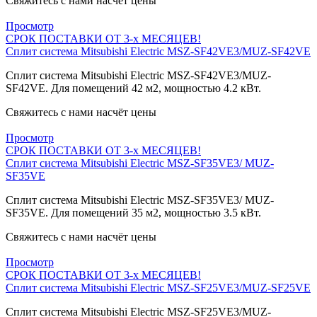
Свяжитесь с нами насчёт цены
Просмотр
СРОК ПОСТАВКИ ОТ 3-х МЕСЯЦЕВ!
Сплит система Mitsubishi Electric MSZ-SF42VE3/MUZ-SF42VE
Сплит система Mitsubishi Electric MSZ-SF42VE3/MUZ-
SF42VE. Для помещений 42 м2, мощностью 4.2 кВт.
Свяжитесь с нами насчёт цены
Просмотр
СРОК ПОСТАВКИ ОТ 3-х МЕСЯЦЕВ!
Сплит система Mitsubishi Electric MSZ-SF35VE3/ MUZ-
SF35VE
Сплит система Mitsubishi Electric MSZ-SF35VE3/ MUZ-
SF35VE. Для помещений 35 м2, мощностью 3.5 кВт.
Свяжитесь с нами насчёт цены
Просмотр
СРОК ПОСТАВКИ ОТ 3-х МЕСЯЦЕВ!
Сплит система Mitsubishi Electric MSZ-SF25VE3/MUZ-SF25VE
Сплит система Mitsubishi Electric MSZ-SF25VE3/MUZ-