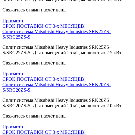
Свяжитесь с нами насчёт цены
Просмотр
СРОК ПОСТАВКИ ОТ 3-х МЕСЯЦЕВ!
Сплит система Mitsubishi Heavy Industries SRK25ZS-
S/SRC25ZS-S
Сплит система Mitsubishi Heavy Industries SRK25ZS-
S/SRC25ZS-S. Для помещений 25 м2, мощностью 2.5 кВт.
Свяжитесь с нами насчёт цены
Просмотр
СРОК ПОСТАВКИ ОТ 3-х МЕСЯЦЕВ!
Сплит система Mitsubishi Heavy Industries SRK20ZS-
S/SRC20ZS-S
Сплит система Mitsubishi Heavy Industries SRK20ZS-
S/SRC20ZS-S. Для помещений 20 м2, мощностью 2.0 кВт.
Свяжитесь с нами насчёт цены
Просмотр
СРОК ПОСТАВКИ ОТ 3-х МЕСЯЦЕВ!