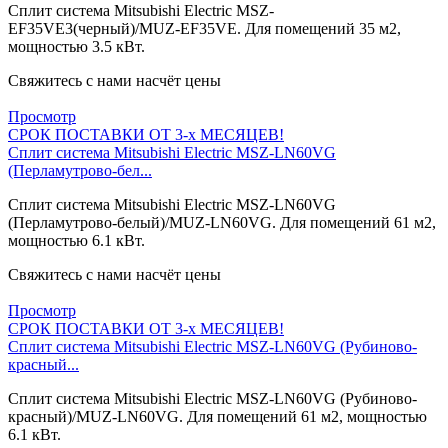
Сплит система Mitsubishi Electric MSZ-
EF35VE3(черный)/MUZ-EF35VE. Для помещений 35 м2,
мощностью 3.5 кВт.
Свяжитесь с нами насчёт цены
Просмотр
СРОК ПОСТАВКИ ОТ 3-х МЕСЯЦЕВ!
Сплит система Mitsubishi Electric MSZ-LN60VG
(Перламутрово-бел...
Сплит система Mitsubishi Electric MSZ-LN60VG
(Перламутрово-белый)/MUZ-LN60VG. Для помещений 61 м2,
мощностью 6.1 кВт.
Свяжитесь с нами насчёт цены
Просмотр
СРОК ПОСТАВКИ ОТ 3-х МЕСЯЦЕВ!
Сплит система Mitsubishi Electric MSZ-LN60VG (Рубиново-
красный...
Сплит система Mitsubishi Electric MSZ-LN60VG (Рубиново-
красный)/MUZ-LN60VG. Для помещений 61 м2, мощностью
6.1 кВт.