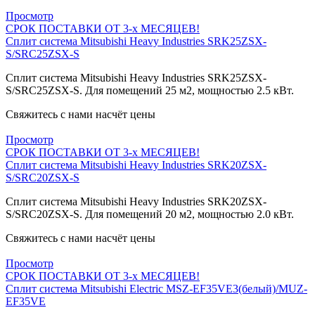
Просмотр
СРОК ПОСТАВКИ ОТ 3-х МЕСЯЦЕВ!
Сплит система Mitsubishi Heavy Industries SRK25ZSX-
S/SRC25ZSX-S
Сплит система Mitsubishi Heavy Industries SRK25ZSX-
S/SRC25ZSX-S. Для помещений 25 м2, мощностью 2.5 кВт.
Свяжитесь с нами насчёт цены
Просмотр
СРОК ПОСТАВКИ ОТ 3-х МЕСЯЦЕВ!
Сплит система Mitsubishi Heavy Industries SRK20ZSX-
S/SRC20ZSX-S
Сплит система Mitsubishi Heavy Industries SRK20ZSX-
S/SRC20ZSX-S. Для помещений 20 м2, мощностью 2.0 кВт.
Свяжитесь с нами насчёт цены
Просмотр
СРОК ПОСТАВКИ ОТ 3-х МЕСЯЦЕВ!
Сплит система Mitsubishi Electric MSZ-EF35VE3(белый)/MUZ-
EF35VE