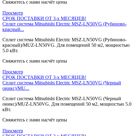
Свяжитесь с нами насчёт цены
Просмотр
СРОК ПОСТАВКИ ОТ 3-х МЕСЯЦЕВ!
Сплит система Mitsubishi Electric MSZ-LN50VG (Рубиново-
красный...
Сплит система Mitsubishi Electric MSZ-LN50VG (Рубиново-
красный)/MUZ-LN50VG. Для помещений 50 м2, мощностью
5.0 кВт.
Свяжитесь с нами насчёт цены
Просмотр
СРОК ПОСТАВКИ ОТ 3-х МЕСЯЦЕВ!
Сплит система Mitsubishi Electric MSZ-LN50VG (Черный
оникс)/MU...
Сплит система Mitsubishi Electric MSZ-LN50VG (Черный
оникс)/MUZ-LN50VG. Для помещений 50 м2, мощностью 5.0
кВт.
Свяжитесь с нами насчёт цены
Просмотр