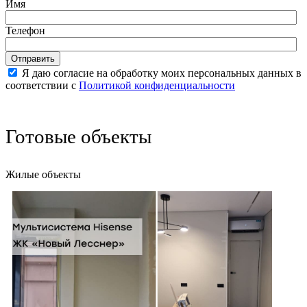
Имя
Телефон
Отправить
Я даю согласие на обработку моих персональных данных в
соответствии с
Политикой конфиденциальности
Готовые объекты
Жилые объекты