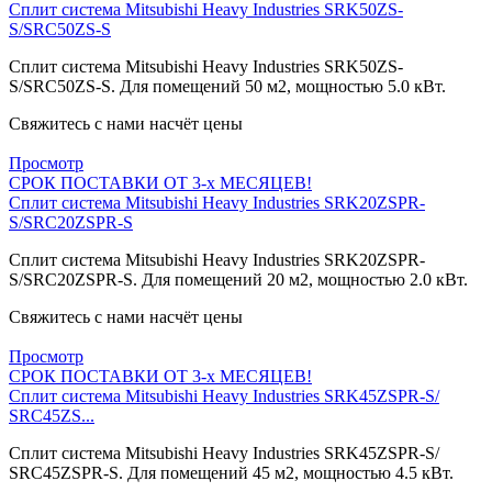
Сплит система Mitsubishi Heavy Industries SRK50ZS-
S/SRC50ZS-S
Сплит система Mitsubishi Heavy Industries SRK50ZS-
S/SRC50ZS-S. Для помещений 50 м2, мощностью 5.0 кВт.
Свяжитесь с нами насчёт цены
Просмотр
СРОК ПОСТАВКИ ОТ 3-х МЕСЯЦЕВ!
Сплит система Mitsubishi Heavy Industries SRK20ZSPR-
S/SRC20ZSPR-S
Сплит система Mitsubishi Heavy Industries SRK20ZSPR-
S/SRC20ZSPR-S. Для помещений 20 м2, мощностью 2.0 кВт.
Свяжитесь с нами насчёт цены
Просмотр
СРОК ПОСТАВКИ ОТ 3-х МЕСЯЦЕВ!
Сплит система Mitsubishi Heavy Industries SRK45ZSPR-S/
SRC45ZS...
Сплит система Mitsubishi Heavy Industries SRK45ZSPR-S/
SRC45ZSPR-S. Для помещений 45 м2, мощностью 4.5 кВт.