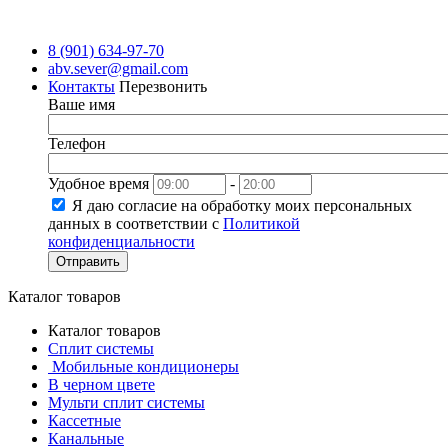
8 (901) 634-97-70
abv.sever@gmail.com
Контакты
Перезвонить
Ваше имя
Телефон
Удобное время
-
Я даю согласие на обработку моих персональных
данных в соответствии с
Политикой
конфиденциальности
Отправить
Каталог товаров
Каталог товаров
Сплит системы
Мобильные кондиционеры
В черном цвете
Мульти сплит системы
Кассетные
Канальные