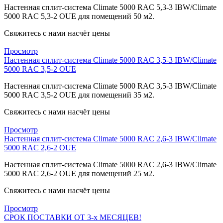
Настенная сплит-система Climate 5000 RAC 5,3-3 IBW/Climate
5000 RAC 5,3-2 OUE для помещений 50 м2.
Свяжитесь с нами насчёт цены
Просмотр
Настенная сплит-система Climate 5000 RAC 3,5-3 IBW/Climate
5000 RAC 3,5-2 OUE
Настенная сплит-система Climate 5000 RAC 3,5-3 IBW/Climate
5000 RAC 3,5-2 OUE для помещений 35 м2.
Свяжитесь с нами насчёт цены
Просмотр
Настенная сплит-система Climate 5000 RAC 2,6-3 IBW/Climate
5000 RAC 2,6-2 OUE
Настенная сплит-система Climate 5000 RAC 2,6-3 IBW/Climate
5000 RAC 2,6-2 OUE для помещений 25 м2.
Свяжитесь с нами насчёт цены
Просмотр
СРОК ПОСТАВКИ ОТ 3-х МЕСЯЦЕВ!