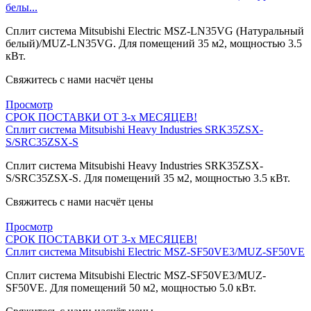
белы...
Сплит система Mitsubishi Electric MSZ-LN35VG (Натуральный
белый)/MUZ-LN35VG. Для помещений 35 м2, мощностью 3.5
кВт.
Свяжитесь с нами насчёт цены
Просмотр
СРОК ПОСТАВКИ ОТ 3-х МЕСЯЦЕВ!
Сплит система Mitsubishi Heavy Industries SRK35ZSX-
S/SRC35ZSX-S
Сплит система Mitsubishi Heavy Industries SRK35ZSX-
S/SRC35ZSX-S. Для помещений 35 м2, мощностью 3.5 кВт.
Свяжитесь с нами насчёт цены
Просмотр
СРОК ПОСТАВКИ ОТ 3-х МЕСЯЦЕВ!
Сплит система Mitsubishi Electric MSZ-SF50VE3/MUZ-SF50VE
Сплит система Mitsubishi Electric MSZ-SF50VE3/MUZ-
SF50VE. Для помещений 50 м2, мощностью 5.0 кВт.