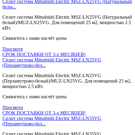
Сплит система Mitsubishi Electric MSZ-LN25VG (Натуральный
белы...
Сплит система Mitsubishi Electric MSZ-LN25VG (Натуральный
белый)/MUZ-LN25VG. Для помещений 25 м2, мощностью 2.5
кВт.
Свяжитесь с нами насчёт цены
Просмотр
СРОК ПОСТАВКИ ОТ 3-х МЕСЯЦЕВ!
Сплит система Mitsubishi Electric MSZ-LN25VG
(Перламутрово-бел...
Сплит система Mitsubishi Electric MSZ-LN25VG
(Перламутрово-белый)/MUZ-LN25VG. Для помещений 25 м2,
мощностью 2.5 кВт.
Свяжитесь с нами насчёт цены
Просмотр
СРОК ПОСТАВКИ ОТ 3-х МЕСЯЦЕВ!
Сплит система Mitsubishi Electric MSZ-LN35VG
(Перламутрово-бел...
Сплит система Mitsubishi Electric MSZ-LN35VG