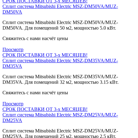
СРОК ПОСТАВКИ ОТ 3-х МЕСЯЦЕВ!
Сплит система Mitsubishi Electric MSZ-DM50VA/MUZ-
DM50VA
Сплит система Mitsubishi Electric MSZ-DM50VA/MUZ-
DM50VA. Для помещений 50 м2, мощностью 5.0 кВт.
Свяжитесь с нами насчёт цены
Просмотр
СРОК ПОСТАВКИ ОТ 3-х МЕСЯЦЕВ!
Сплит система Mitsubishi Electric MSZ-DM35VA/MUZ-
DM35VA
Сплит система Mitsubishi Electric MSZ-DM35VA/MUZ-
DM35VA. Для помещений 32 м2, мощностью 3.15 кВт.
Свяжитесь с нами насчёт цены
Просмотр
СРОК ПОСТАВКИ ОТ 3-х МЕСЯЦЕВ!
Сплит система Mitsubishi Electric MSZ-DM25VA/MUZ-
DM25VA
Сплит система Mitsubishi Electric MSZ-DM25VA/MUZ-
DM25VA. Для помещений 25 м2, мощностью 2.5 кВт.