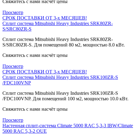
Свяжитесь с нами насчёт цены
Просмотр
СРОК ПОСТАВКИ ОТ 3-х МЕСЯЦЕВ!
Сплит система Mitsubishi Heavy Industries SRK80ZR-
S/SRC80ZR-S
Сплит система Mitsubishi Heavy Industries SRK80ZR-
S/SRC80ZR-S. Для помещений 80 м2, мощностью 8.0 кВт.
Свяжитесь с нами насчёт цены
Просмотр
СРОК ПОСТАВКИ ОТ 3-х МЕСЯЦЕВ!
Сплит система Mitsubishi Heavy Industries SRK100ZR-S
/FDC100VNP
Сплит система Mitsubishi Heavy Industries SRK100ZR-S
/FDC100VNP. Для помещений 100 м2, мощностью 10.0 кВт.
Свяжитесь с нами насчёт цены
Просмотр
Настенная сплит-система Climate 5000 RAC 5,3-3 IBW/Climate
5000 RAC 5,3-2 OUE