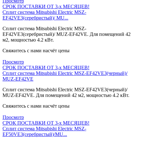
Просмотр
СРОК ПОСТАВКИ ОТ 3-х МЕСЯЦЕВ!
Сплит система Mitsubishi Electric MSZ-
EF42VE3(серебристый)/ MU...
Сплит система Mitsubishi Electric MSZ-
EF42VE3(серебристый)/ MUZ-EF42VE. Для помещений 42
м2, мощностью 4.2 кВт.
Свяжитесь с нами насчёт цены
Просмотр
СРОК ПОСТАВКИ ОТ 3-х МЕСЯЦЕВ!
Сплит система Mitsubishi Electric MSZ-EF42VE3(черный)/
MUZ-EF42VE
Сплит система Mitsubishi Electric MSZ-EF42VE3(черный)/
MUZ-EF42VE. Для помещений 42 м2, мощностью 4.2 кВт.
Свяжитесь с нами насчёт цены
Просмотр
СРОК ПОСТАВКИ ОТ 3-х МЕСЯЦЕВ!
Сплит система Mitsubishi Electric MSZ-
EF50VE3(серебристый)/MU...