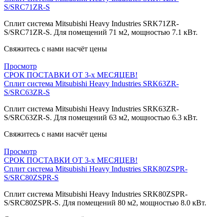
S/SRC71ZR-S
Сплит система Mitsubishi Heavy Industries SRK71ZR-
S/SRC71ZR-S. Для помещений 71 м2, мощностью 7.1 кВт.
Свяжитесь с нами насчёт цены
Просмотр
СРОК ПОСТАВКИ ОТ 3-х МЕСЯЦЕВ!
Сплит система Mitsubishi Heavy Industries SRK63ZR-
S/SRC63ZR-S
Сплит система Mitsubishi Heavy Industries SRK63ZR-
S/SRC63ZR-S. Для помещений 63 м2, мощностью 6.3 кВт.
Свяжитесь с нами насчёт цены
Просмотр
СРОК ПОСТАВКИ ОТ 3-х МЕСЯЦЕВ!
Сплит система Mitsubishi Heavy Industries SRK80ZSPR-
S/SRC80ZSPR-S
Сплит система Mitsubishi Heavy Industries SRK80ZSPR-
S/SRC80ZSPR-S. Для помещений 80 м2, мощностью 8.0 кВт.