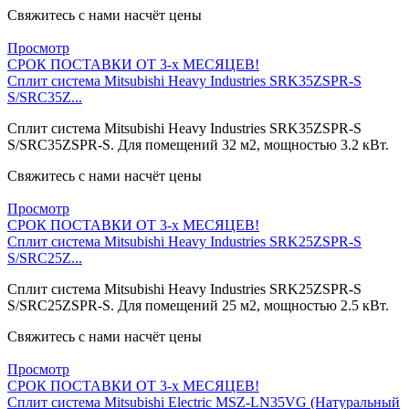
Свяжитесь с нами насчёт цены
Просмотр
СРОК ПОСТАВКИ ОТ 3-х МЕСЯЦЕВ!
Сплит система Mitsubishi Heavy Industries SRK35ZSPR-S
S/SRC35Z...
Сплит система Mitsubishi Heavy Industries SRK35ZSPR-S
S/SRC35ZSPR-S. Для помещений 32 м2, мощностью 3.2 кВт.
Свяжитесь с нами насчёт цены
Просмотр
СРОК ПОСТАВКИ ОТ 3-х МЕСЯЦЕВ!
Сплит система Mitsubishi Heavy Industries SRK25ZSPR-S
S/SRC25Z...
Сплит система Mitsubishi Heavy Industries SRK25ZSPR-S
S/SRC25ZSPR-S. Для помещений 25 м2, мощностью 2.5 кВт.
Свяжитесь с нами насчёт цены
Просмотр
СРОК ПОСТАВКИ ОТ 3-х МЕСЯЦЕВ!
Сплит система Mitsubishi Electric MSZ-LN35VG (Натуральный