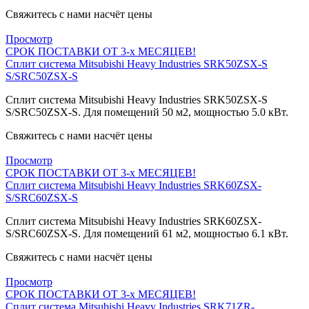
Свяжитесь с нами насчёт цены
Просмотр
СРОК ПОСТАВКИ ОТ 3-х МЕСЯЦЕВ!
Сплит система Mitsubishi Heavy Industries SRK50ZSX-S
S/SRC50ZSX-S
Сплит система Mitsubishi Heavy Industries SRK50ZSX-S
S/SRC50ZSX-S. Для помещений 50 м2, мощностью 5.0 кВт.
Свяжитесь с нами насчёт цены
Просмотр
СРОК ПОСТАВКИ ОТ 3-х МЕСЯЦЕВ!
Сплит система Mitsubishi Heavy Industries SRK60ZSX-
S/SRC60ZSX-S
Сплит система Mitsubishi Heavy Industries SRK60ZSX-
S/SRC60ZSX-S. Для помещений 61 м2, мощностью 6.1 кВт.
Свяжитесь с нами насчёт цены
Просмотр
СРОК ПОСТАВКИ ОТ 3-х МЕСЯЦЕВ!
Сплит система Mitsubishi Heavy Industries SRK71ZR-