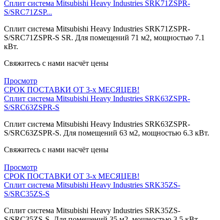
Сплит система Mitsubishi Heavy Industries SRK71ZSPR-
S/SRC71ZSP...
Сплит система Mitsubishi Heavy Industries SRK71ZSPR-
S/SRC71ZSPR-S SR. Для помещений 71 м2, мощностью 7.1
кВт.
Свяжитесь с нами насчёт цены
Просмотр
СРОК ПОСТАВКИ ОТ 3-х МЕСЯЦЕВ!
Сплит система Mitsubishi Heavy Industries SRK63ZSPR-
S/SRC63ZSPR-S
Сплит система Mitsubishi Heavy Industries SRK63ZSPR-
S/SRC63ZSPR-S. Для помещений 63 м2, мощностью 6.3 кВт.
Свяжитесь с нами насчёт цены
Просмотр
СРОК ПОСТАВКИ ОТ 3-х МЕСЯЦЕВ!
Сплит система Mitsubishi Heavy Industries SRK35ZS-
S/SRC35ZS-S
Сплит система Mitsubishi Heavy Industries SRK35ZS-
S/SRC35ZS-S. Для помещений 35 м2, мощностью 3.5 кВт.