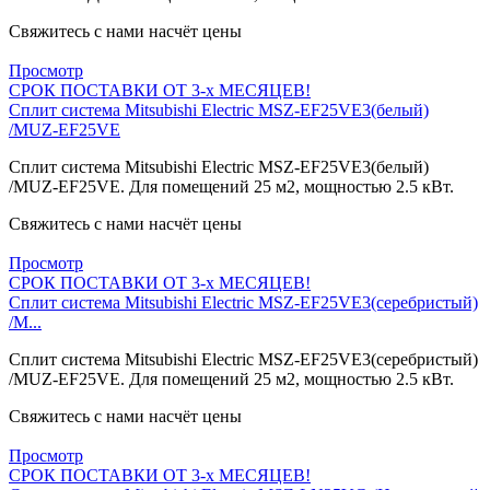
Свяжитесь с нами насчёт цены
Просмотр
СРОК ПОСТАВКИ ОТ 3-х МЕСЯЦЕВ!
Сплит система Mitsubishi Electric MSZ-EF25VE3(белый)
/MUZ-EF25VE
Сплит система Mitsubishi Electric MSZ-EF25VE3(белый)
/MUZ-EF25VE. Для помещений 25 м2, мощностью 2.5 кВт.
Свяжитесь с нами насчёт цены
Просмотр
СРОК ПОСТАВКИ ОТ 3-х МЕСЯЦЕВ!
Сплит система Mitsubishi Electric MSZ-EF25VE3(серебристый)
/M...
Сплит система Mitsubishi Electric MSZ-EF25VE3(серебристый)
/MUZ-EF25VE. Для помещений 25 м2, мощностью 2.5 кВт.
Свяжитесь с нами насчёт цены
Просмотр
СРОК ПОСТАВКИ ОТ 3-х МЕСЯЦЕВ!