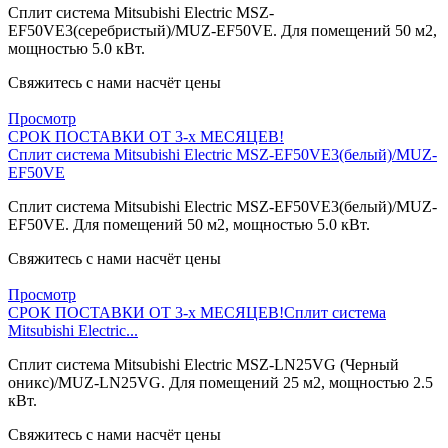
Сплит система Mitsubishi Electric MSZ-
EF50VE3(серебристый)/MUZ-EF50VE. Для помещений 50 м2,
мощностью 5.0 кВт.
Свяжитесь с нами насчёт цены
Просмотр
СРОК ПОСТАВКИ ОТ 3-х МЕСЯЦЕВ!
Сплит система Mitsubishi Electric MSZ-EF50VE3(белый)/MUZ-
EF50VE
Сплит система Mitsubishi Electric MSZ-EF50VE3(белый)/MUZ-
EF50VE. Для помещений 50 м2, мощностью 5.0 кВт.
Свяжитесь с нами насчёт цены
Просмотр
СРОК ПОСТАВКИ ОТ 3-х МЕСЯЦЕВ!
Сплит система
Mitsubishi Electric...
Сплит система Mitsubishi Electric MSZ-LN25VG (Черный
оникс)/MUZ-LN25VG. Для помещений 25 м2, мощностью 2.5
кВт.
Свяжитесь с нами насчёт цены