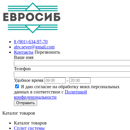
8 (901) 634-97-70
abv.sever@gmail.com
Контакты
Перезвонить
Ваше имя
Телефон
Удобное время
-
Я даю согласие на обработку моих персональных
данных в соответствии с
Политикой
конфиденциальности
Отправить
Каталог товаров
Каталог товаров
Сплит системы