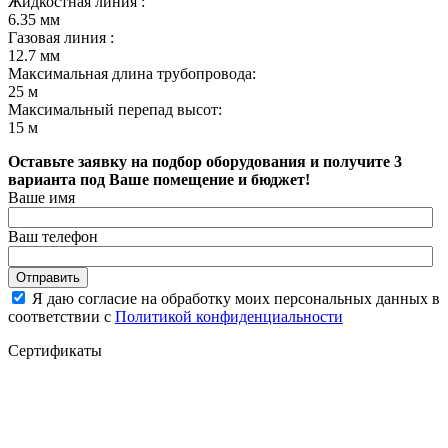
Жидкостная линия :
6.35
мм
Газовая линия :
12.7
мм
Максимальная длина трубопровода:
25
м
Максимальный перепад высот:
15
м
Оставьте заявку на подбор оборудования и получите 3
варианта под Ваше помещение и бюджет!
Ваше имя
Ваш телефон
Отправить
Я даю согласие на обработку моих персональных данных в
соответствии с
Политикой конфиденциальности
Сертификаты