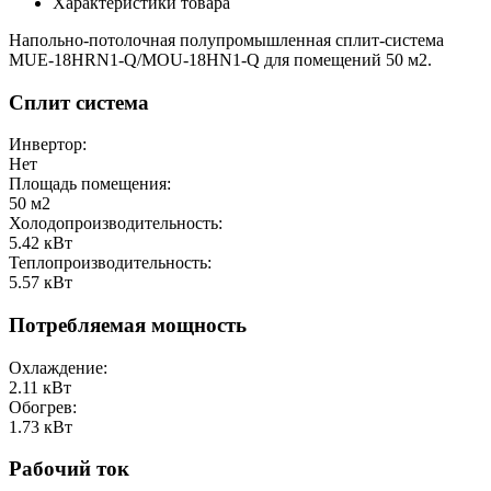
Характеристики товара
Напольно-потолочная полупромышленная сплит-система
MUE-18HRN1-Q/MOU-18HN1-Q для помещений 50 м2.
Сплит система
Инвертор:
Нет
Площадь помещения:
50
м2
Холодопроизводительность:
5.42
кВт
Теплопроизводительность:
5.57
кВт
Потребляемая мощность
Охлаждение:
2.11
кВт
Обогрев:
1.73
кВт
Рабочий ток