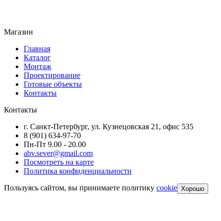
Магазин
Главная
Каталог
Монтаж
Проектирование
Готовые объекты
Контакты
Контакты
г. Санкт-Петербург, ул. Кузнецовская 21, офис 535
8 (901) 634-97-70
Пн-Пт 9.00 - 20.00
abv.sever@gmail.com
Посмотреть на карте
Политика конфиденциальности
Пользуясь сайтом, вы принимаете политику
cookie
Хорошо