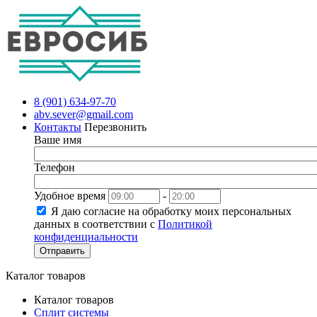
8 (901) 634-97-70
abv.sever@gmail.com
Контакты
Перезвонить
Ваше имя
Телефон
Удобное время
-
Я даю согласие на обработку моих персональных
данных в соответствии с
Политикой
конфиденциальности
Отправить
Каталог товаров
Каталог товаров
Сплит системы