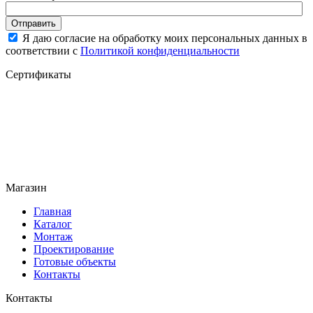
Отправить
Я даю согласие на обработку моих персональных данных в
соответствии с
Политикой конфиденциальности
Сертификаты
Магазин
Главная
Каталог
Монтаж
Проектирование
Готовые объекты
Контакты
Контакты