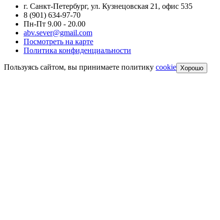
г. Санкт-Петербург, ул. Кузнецовская 21, офис 535
8 (901) 634-97-70
Пн-Пт 9.00 - 20.00
abv.sever@gmail.com
Посмотреть на карте
Политика конфиденциальности
Пользуясь сайтом, вы принимаете политику
cookie
Хорошо