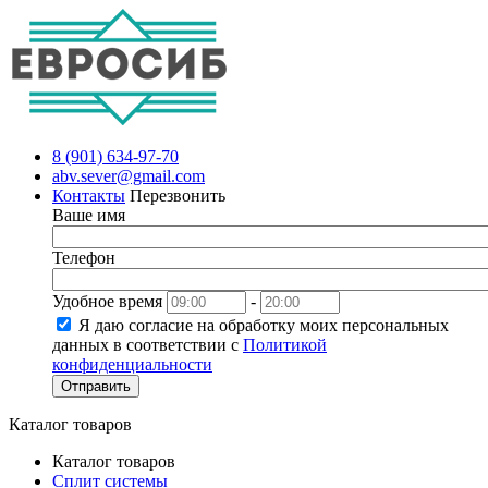
8 (901) 634-97-70
abv.sever@gmail.com
Контакты
Перезвонить
Ваше имя
Телефон
Удобное время
-
Я даю согласие на обработку моих персональных
данных в соответствии с
Политикой
конфиденциальности
Отправить
Каталог товаров
Каталог товаров
Сплит системы