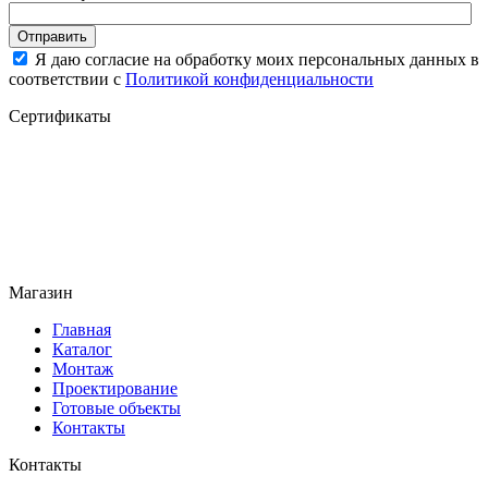
Отправить
Я даю согласие на обработку моих персональных данных в
соответствии с
Политикой конфиденциальности
Сертификаты
Магазин
Главная
Каталог
Монтаж
Проектирование
Готовые объекты
Контакты
Контакты