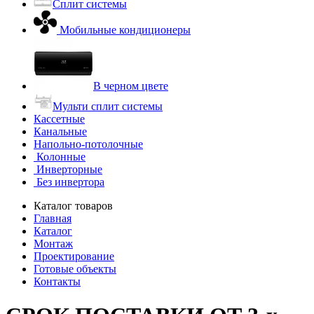
Сплит системы
Мобильные кондиционеры
В черном цвете
Мульти сплит системы
Кассетные
Канальные
Напольно-потолочные
Колонные
Инверторные
Без инвертора
Каталог товаров
Главная
Каталог
Монтаж
Проектирование
Готовые объекты
Контакты