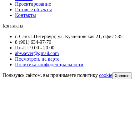
Проектирование
Готовые объекты
Контакты
Контакты
г. Санкт-Петербург, ул. Кузнецовская 21, офис 535
8 (901) 634-97-70
Пн-Пт 9.00 - 20.00
abv.sever@gmail.com
Посмотреть на карте
Политика конфиденциальности
Пользуясь сайтом, вы принимаете политику
cookie
Хорошо