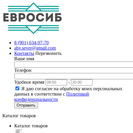
8 (901) 634-97-70
abv.sever@gmail.com
Контакты
Перезвонить
Ваше имя
Телефон
Удобное время
-
Я даю согласие на обработку моих персональных
данных в соответствии с
Политикой
конфиденциальности
Отправить
Каталог товаров
Каталог товаров