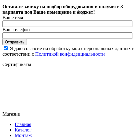
Оставьте заявку на подбор оборудования и получите 3
варианта под Ваше помещение и бюджет!
Ваше имя
Ваш телефон
Отправить
Я даю согласие на обработку моих персональных данных в
соответствии с
Политикой конфиденциальности
Сертификаты
Магазин
Главная
Каталог
Монтаж