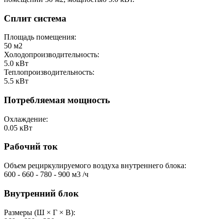
Сплит система
Площадь помещения:
50
м2
Холодопроизводительность:
5.0
кВт
Теплопроизводительность:
5.5
кВт
Потребляемая мощность
Охлаждение:
0.05
кВт
Рабочий ток
Объем рециркулируемого воздуха внутреннего блока:
600 - 660 - 780 - 900
м3 /ч
Внутренний блок
Размеры (Ш × Г × В):