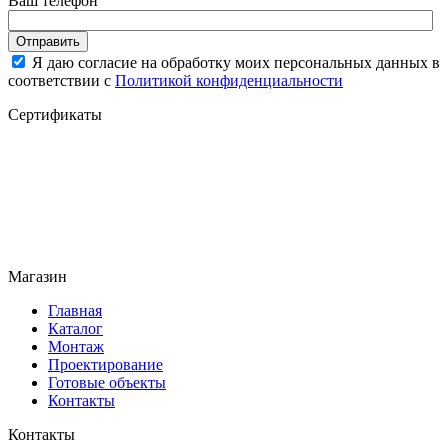
Ваш телефон
Отправить
Я даю согласие на обработку моих персональных данных в
соответствии с
Политикой конфиденциальности
Сертификаты
Магазин
Главная
Каталог
Монтаж
Проектирование
Готовые объекты
Контакты
Контакты