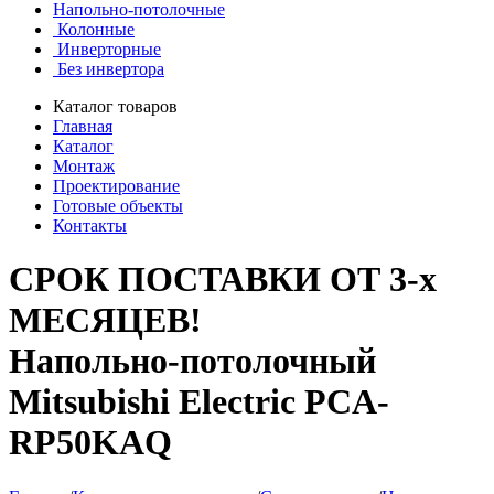
Напольно-потолочные
Колонные
Инверторные
Без инвертора
Каталог товаров
Главная
Каталог
Монтаж
Проектирование
Готовые объекты
Контакты
СРОК ПОСТАВКИ ОТ 3-х
МЕСЯЦЕВ!
Напольно-потолочный
Mitsubishi Electric PCA-
RP50KAQ