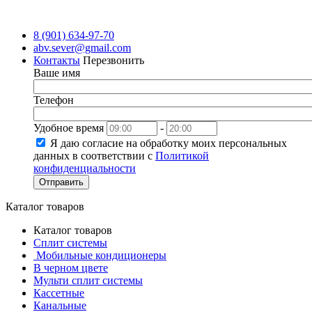
8 (901) 634-97-70
abv.sever@gmail.com
Контакты
Перезвонить
Ваше имя
Телефон
Удобное время
-
Я даю согласие на обработку моих персональных
данных в соответствии с
Политикой
конфиденциальности
Отправить
Каталог товаров
Каталог товаров
Сплит системы
Мобильные кондиционеры
В черном цвете
Мульти сплит системы
Кассетные
Канальные