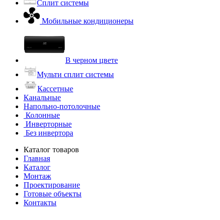
Сплит системы
Мобильные кондиционеры
В черном цвете
Мульти сплит системы
Кассетные
Канальные
Напольно-потолочные
Колонные
Инверторные
Без инвертора
Каталог товаров
Главная
Каталог
Монтаж
Проектирование
Готовые объекты
Контакты