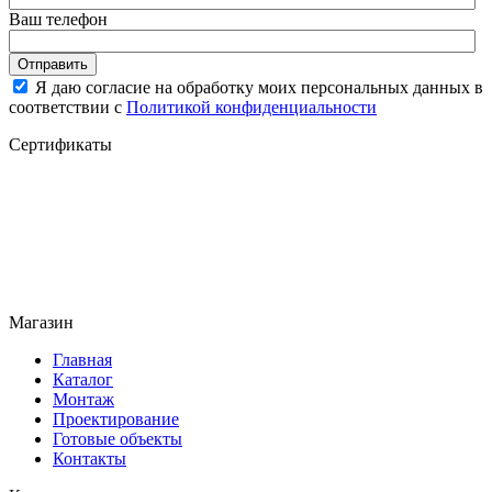
Ваш телефон
Отправить
Я даю согласие на обработку моих персональных данных в
соответствии с
Политикой конфиденциальности
Сертификаты
Магазин
Главная
Каталог
Монтаж
Проектирование
Готовые объекты
Контакты