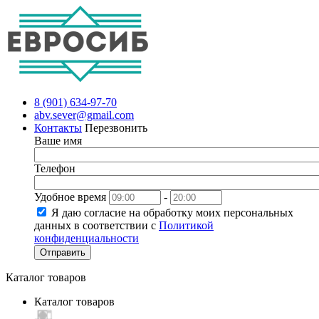
8 (901) 634-97-70
abv.sever@gmail.com
Контакты
Перезвонить
Ваше имя
Телефон
Удобное время
-
Я даю согласие на обработку моих персональных
данных в соответствии с
Политикой
конфиденциальности
Отправить
Каталог товаров
Каталог товаров