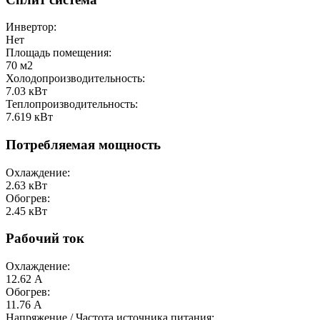
Инвертор:
Нет
Площадь помещения:
70
м2
Холодопроизводительность:
7.03
кВт
Теплопроизводительность:
7.619
кВт
Потребляемая мощность
Охлаждение:
2.63
кВт
Обогрев:
2.45
кВт
Рабочий ток
Охлаждение:
12.62
А
Обогрев:
11.76
А
Напряжение / Частота источника питания: