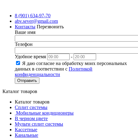
8 (901) 634-97-70
abv.sever@gmail.com
Контакты
Перезвонить
Ваше имя
Телефон
Удобное время
-
Я даю согласие на обработку моих персональных
данных в соответствии с
Политикой
конфиденциальности
Отправить
Каталог товаров
Каталог товаров
Сплит системы
Мобильные кондиционеры
В черном цвете
Мульти сплит системы
Кассетные
Канальные